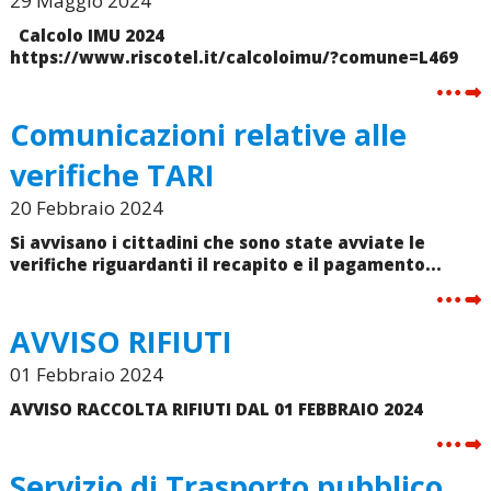
29 Maggio 2024
Calcolo IMU 2024
https://www.riscotel.it/calcoloimu/?comune=L469
Comunicazioni relative alle
verifiche TARI
20 Febbraio 2024
Si avvisano i cittadini che sono state avviate le
verifiche riguardanti il recapito e il pagamento...
AVVISO RIFIUTI
01 Febbraio 2024
AVVISO RACCOLTA RIFIUTI DAL 01 FEBBRAIO 2024
Servizio di Trasporto pubblico