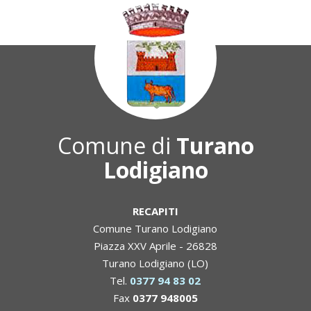
Comune di
Turano
Lodigiano
RECAPITI
Comune Turano Lodigiano
Piazza XXV Aprile - 26828
Turano Lodigiano (LO)
Tel.
0377 94 83 02
Fax
0377 948005