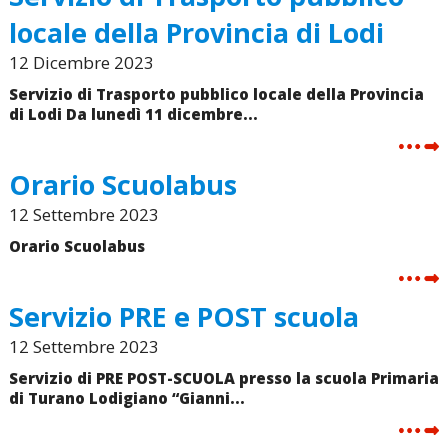
locale della Provincia di Lodi
12 Dicembre 2023
Servizio di Trasporto pubblico locale della Provincia
di Lodi Da lunedì 11 dicembre...
Orario Scuolabus
12 Settembre 2023
Orario Scuolabus
Servizio PRE e POST scuola
12 Settembre 2023
Servizio di PRE POST-SCUOLA presso la scuola Primaria
di Turano Lodigiano “Gianni...