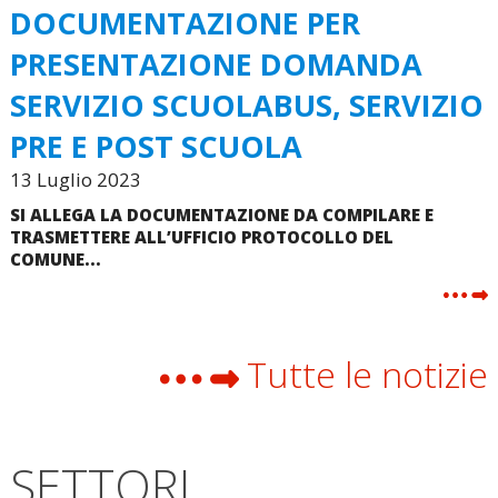
DOCUMENTAZIONE PER
PRESENTAZIONE DOMANDA
SERVIZIO SCUOLABUS, SERVIZIO
PRE E POST SCUOLA
13 Luglio 2023
SI ALLEGA LA DOCUMENTAZIONE DA COMPILARE E
TRASMETTERE ALL’UFFICIO PROTOCOLLO DEL
COMUNE...
Tutte le notizie
SETTORI