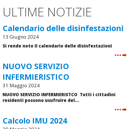
ULTIME NOTIZIE
Calendario delle disinfestazioni
13 Giugno 2024
Si rende noto il calendario delle disinfestazioni
NUOVO SERVIZIO
INFERMIERISTICO
31 Maggio 2024
NUOVO SERVIZIO INFERMIERISTCO Tutti i cittadini
residenti possono usufruire del...
Calcolo IMU 2024