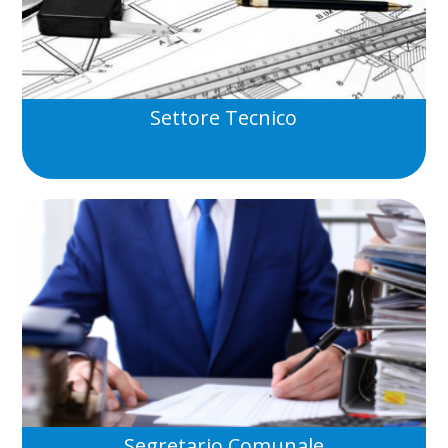
Settore Tecnico
Segretario Comunale