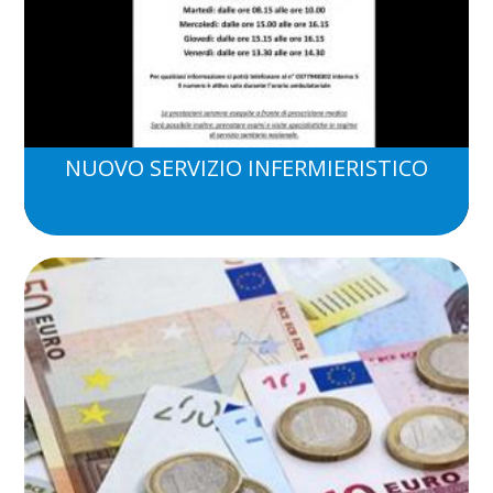
NUOVO SERVIZIO INFERMIERISTICO