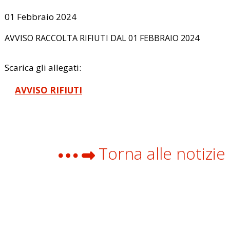
01 Febbraio 2024
AVVISO RACCOLTA RIFIUTI DAL 01 FEBBRAIO 2024
Scarica gli allegati:
AVVISO RIFIUTI
Torna alle notizie