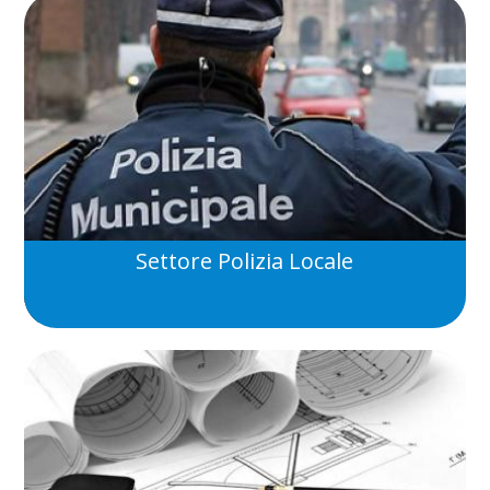
Settore Polizia Locale