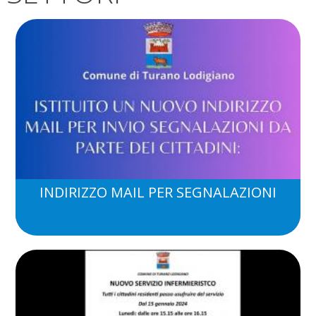
INDIRIZZO MAIL PER SEGNALAZIONI